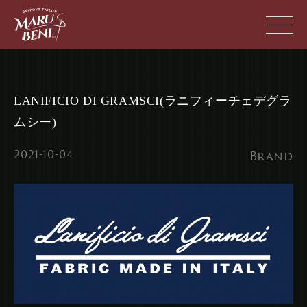
Skip
to
content
LANIFICIO DI GRAMSCI(ラニフィーチェデグラ
ムシー)
2021-10-04
Brand