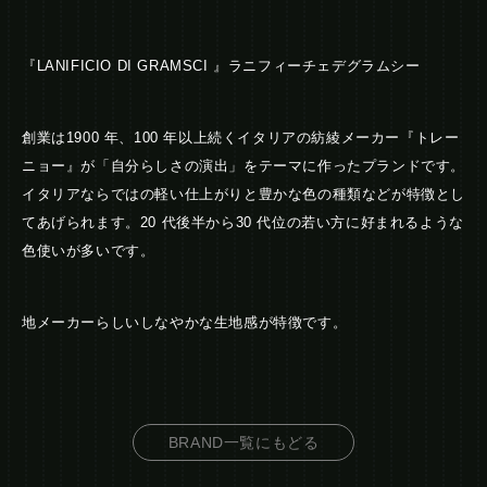
『LANIFICIO DI GRAMSCI 』ラニフィーチェデグラムシー
創業は1900 年、100 年以上続くイタリアの紡綾メーカー『トレー
ニョー』が「自分らしさの演出」をテーマに作ったプランドです。
イタリアならではの軽い仕上がりと豊かな色の種類などが特徴とし
てあげられます。20 代後半から30 代位の若い方に好まれるような
色使いが多いです。
地メーカーらしいしなやかな生地感が特徴です。
BRAND一覧にもどる