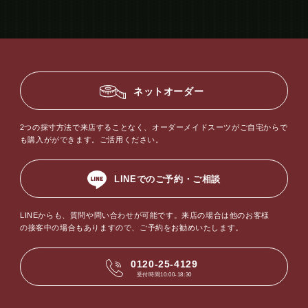
ネットオーダー
2つの採寸方法で来店することなく、オーダーメイドスーツがご自宅からで
も購入がができます。ご活用ください。
LINEでのご予約・ご相談
LINEからも、質問や問い合わせが可能です。来店の場合は他のお客様
の接客中の場合もありますので、ご予約をお勧めいたします。
0120-25-4129
受付時間10:00-18:30