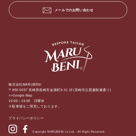
メールでのお問い合わせ
株式会社MARUBENI
〒850-0037 長崎県長崎市金屋町9-31 1F(長崎市立図書館裏通り)
>>Google Map
10:00～19:00 日曜休
※駐車場をご用意しております。
プライバシーポリシー
Copyright MARUBENI co.Ltd,. All Right Reserved.