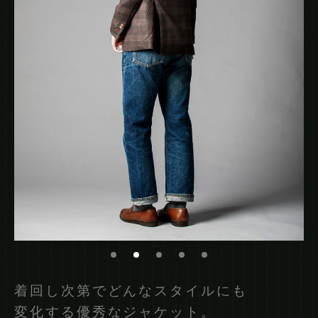
着回し次第でどんなスタイルにも
変化する優秀なジャケット。