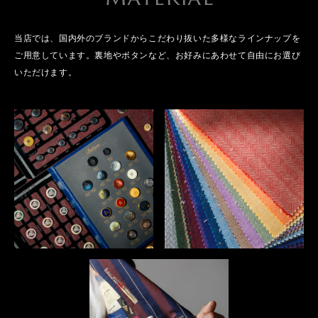
当店では、国内外のブランドからこだわり抜いた多様なラインナップを
ご用意しています。裏地やボタンなど、お好みにあわせて自由にお選び
いただけます。