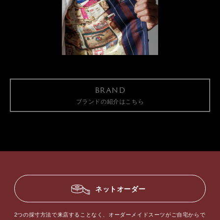
brand
ブランドの紹介はこちら
ネットオーダー
2つの採寸方法で来店することなく、オーダーメイドスーツがご自宅からで