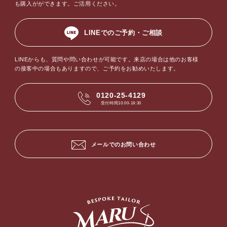
も購入がができます。ご活用ください。
LINEでのご予約・ご相談
LINEからも、質問や問い合わせが可能です。来店の場合は他のお客様
の接客中の場合もありますので、ご予約をお勧めいたします。
0120-25-4129
受付時間10:00-18:30
メールでのお問い合わせ